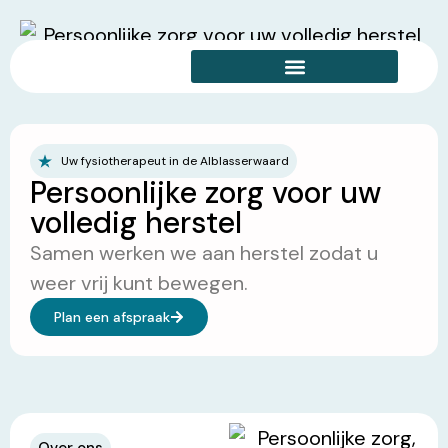
Uw fysiotherapeut in de Alblasserwaard
Persoonlijke zorg voor uw
volledig herstel
Samen werken we aan herstel zodat u
weer vrij kunt bewegen.
Plan een afspraak