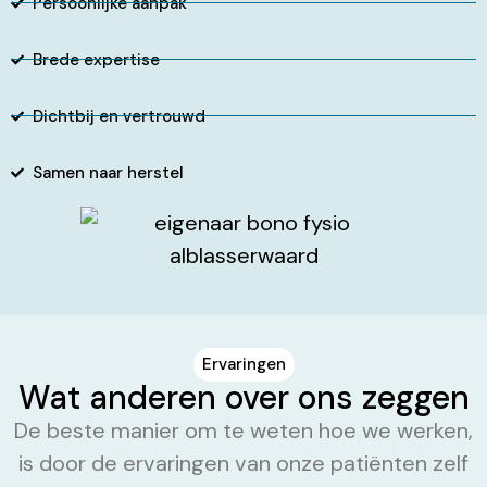
Persoonlijke aanpak
Brede expertise
Dichtbij en vertrouwd
Samen naar herstel
Ervaringen
Wat anderen over ons zeggen
De beste manier om te weten hoe we werken,
is door de ervaringen van onze patiënten zelf