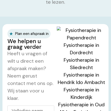
te lezen.
Plan een afspraak in
We helpen u
graag verder
Heeft u vragen of
wilt u direct een
afspraak maken?
Neem gerust
contact met ons op.
Wij staan voor u
klaar.