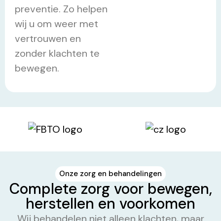
preventie. Zo helpen
wij u om weer met
vertrouwen en
zonder klachten te
bewegen.
Onze zorg en behandelingen
Complete zorg voor bewegen,
herstellen en voorkomen
Wij behandelen niet alleen klachten, maar