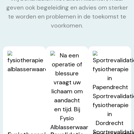
geven ook begeleiding en advies om sterker
te worden en problemen in de toekomst te
voorkomen.