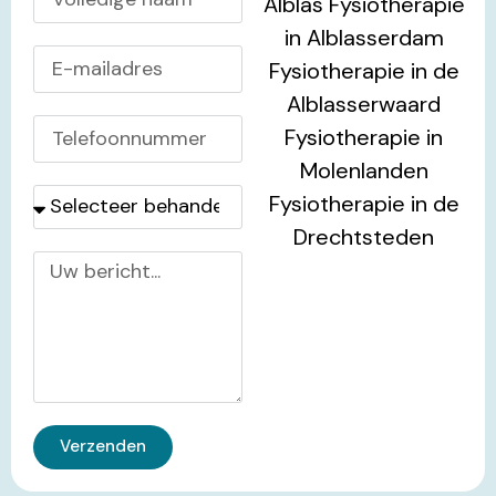
Verzenden