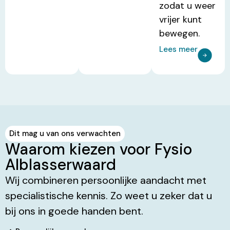
zodat u weer
vrijer kunt
bewegen.
Lees meer
Dit mag u van ons verwachten
Waarom kiezen voor Fysio
Alblasserwaard
Wij combineren persoonlijke aandacht met
specialistische kennis. Zo weet u zeker dat u
bij ons in goede handen bent.